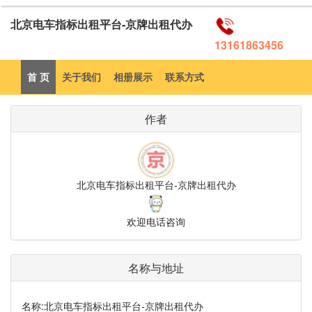
北京电车指标出租平台-京牌出租代办
13161863456
首 页
关于我们
相册展示
联系方式
作者
北京电车指标出租平台-京牌出租代办
欢迎电话咨询
名称与地址
名称:
北京电车指标出租平台-京牌出租代办