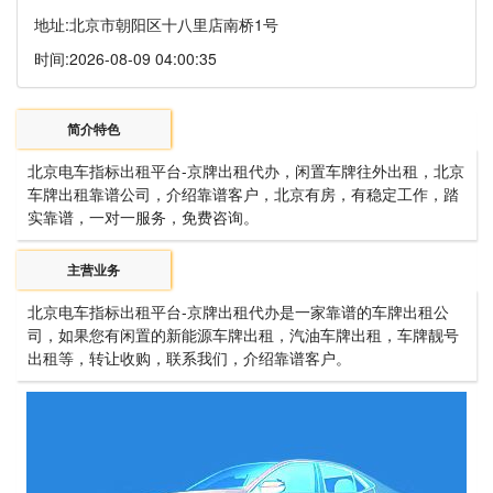
地址:
北京市朝阳区十八里店南桥1号
时间:
2026-08-09 04:00:35
简介特色
北京电车指标出租平台-京牌出租代办，闲置车牌往外出租，北京
车牌出租靠谱公司，介绍靠谱客户，北京有房，有稳定工作，踏
实靠谱，一对一服务，免费咨询。
主营业务
北京电车指标出租平台-京牌出租代办是一家靠谱的车牌出租公
司，如果您有闲置的新能源车牌出租，汽油车牌出租，车牌靓号
出租等，转让收购，联系我们，介绍靠谱客户。